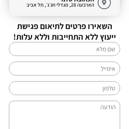
הארבעה 28, מגדלי חג׳ג׳, תל אביב
השאירו פרטים לתיאום פגישת
ייעוץ ללא התחייבות וללא עלות!