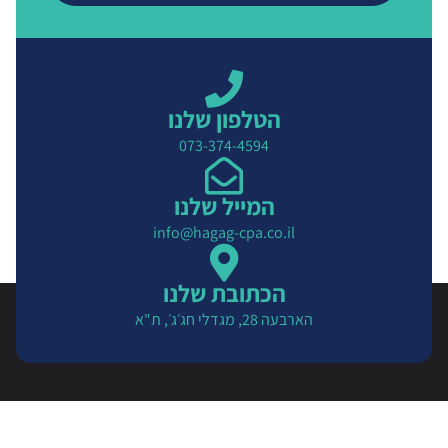
הטלפון שלנו
073-374-4594
המייל שלנו
info@hagag-cpa.co.il
הכתובת שלנו
הארבעה 28, מגדלי חג׳ג׳, ת"א