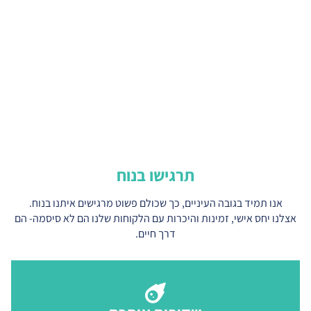
תרגישו בנוח
אנו תמיד בגובה העיניים, כך שכולם פשוט מרגישים איתנו בנוח.
לנו יחס אישי, זמינות והיכרות עם הלקוחות שלנו הם לא סיסמה- הם
דרך חיים.