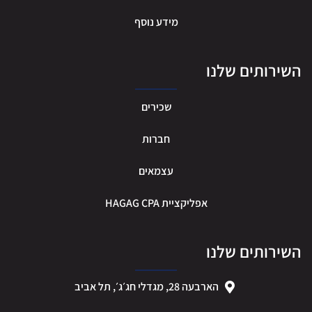
מידע נוסף
ירותים שלנו
שכירים
חברות
עצמאים
אפליקציית HAGAG CPA
ירותים שלנו
הארבעה 28, מגדלי חג׳ג׳, תל אביב