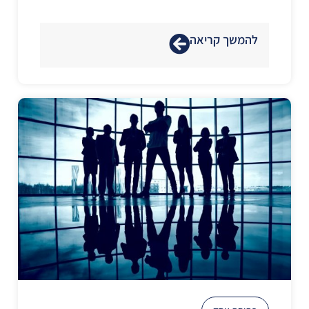
להמשך קריאה