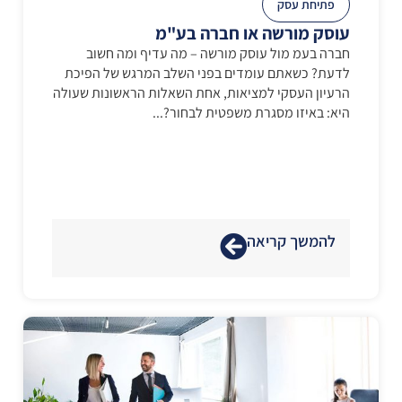
פתיחת עסק
עוסק מורשה או חברה בע"מ
חברה בעמ מול עוסק מורשה – מה עדיף ומה חשוב
לדעת? כשאתם עומדים בפני השלב המרגש של הפיכת
הרעיון העסקי למציאות, אחת השאלות הראשונות שעולה
היא: באיזו מסגרת משפטית לבחור?...
להמשך קריאה