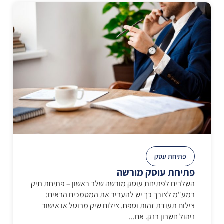
פתיחת עסק
פתיחת עוסק מורשה
השלבים לפתיחת עוסק מורשה שלב ראשון – פתיחת תיק
במע"מ לצורך כך יש להעביר את המסמכים הבאים:
צילום תעודת זהות וספח. צילום שיק מבוטל או אישור
ניהול חשבון בנק. אם...