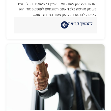
מורשה ולעוסק פטור. חשוב לציין כי עיסוקים הרלוונטיים
לעוסק מורשה בלבד אינם רלוונטיים לעוסק פטור והוא
לא יכול להתאגד כעוסק פטור במידה והוא...
להמשך קריאה