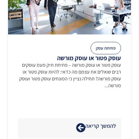
פתיחת עסק
עוסק פטור או עוסק מורשה
עוסק פטור או עוסק מורשה – פתיחת תיק מעמ עוסקים
רבים שואלים את עצמם מה כדאי: להיות עוסק פטור או
עוסק מורשה? תחילה נציין כי המונחים עוסק פטור ועוסק
מורשה...
להמשך קריאה