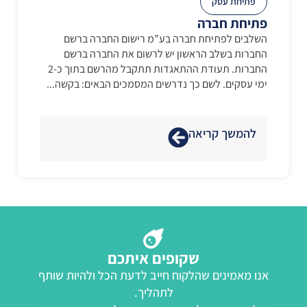
פתיחת עסק
פתיחת חברה
השלבים לפתיחת חברה בע”מ רישום החברה ברשם
החברות בשלב הראשון יש לרשום את החברה ברשם
החברות. תעודת ההתאגדות תתקבל מהרשם בתוך כ-2
ימי עסקים. לשם כך נדרשים המסמכים הבאים: בקשה...
להמשך קריאה
שקופים איתכם
אנו מאמינים שהלקוח חייב לדעת הכל ולהיות שותף
לתהליך.