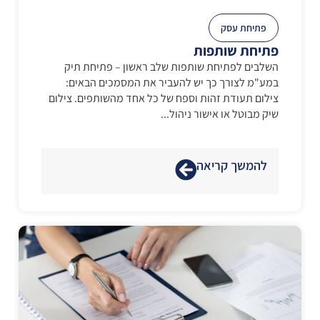
פתיחת עסק
פתיחת שותפות
השלבים לפתיחת שותפות שלב ראשון – פתיחת תיק
במע"מ לצורך כך יש להעביר את המסמכים הבאים:
צילום תעודת זהות וספח של כל אחד מהשותפים. צילום
שיק מבוטל או אישור ניהול...
להמשך קריאה