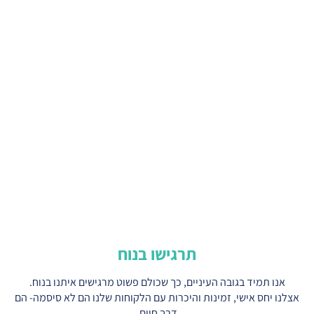
תרגישו בנוח
אנו תמיד בגובה העיניים, כך שכולם פשוט מרגישים איתנו בנוח.
לנו יחס אישי, זמינות והיכרות עם הלקוחות שלנו הם לא סיסמה- הם
דרך חיים.