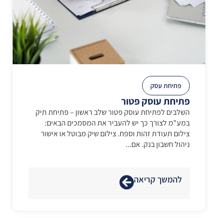
פתיחת עסק
פתיחת עוסק פטור
השלבים לפתיחת עוסק פטור שלב ראשון – פתיחת תיק
במע"מ לצורך כך יש להעביר את המסמכים הבאים:
צילום תעודת זהות וספח. צילום שיק מבוטל או אישור
ניהול חשבון בנק. אם...
להמשך קריאה