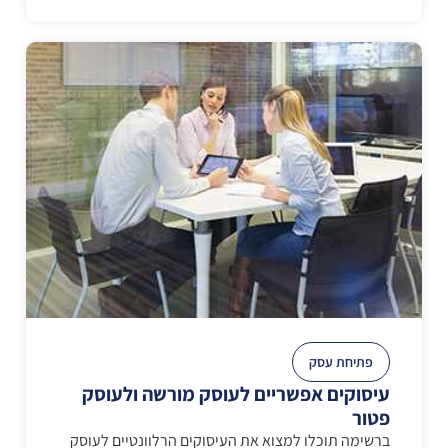
פתיחת עסק
עיסוקים אפשריים לעוסק מורשה ולעוסק
פטור
ברשימה תוכלו למצוא את העיסוקים הרלוונטיים לעוסק