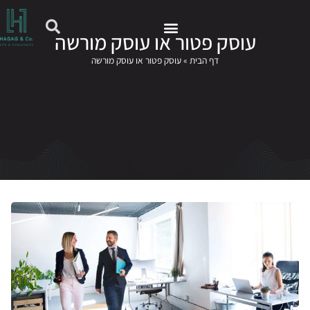
עוסק פטור או עוסק מורשה
ליקציית HAGAG
דף הבית
»
עוסק פטור או עוסק מורשה