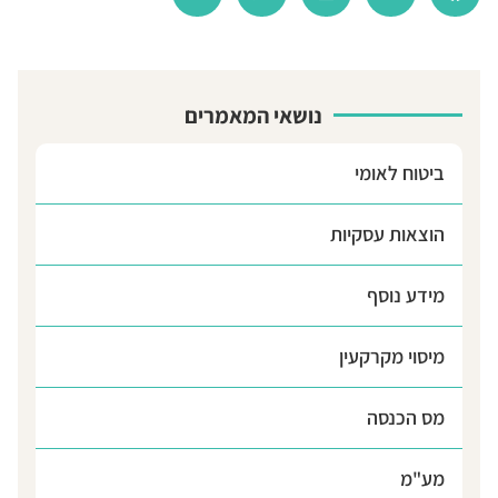
נושאי המאמרים
ביטוח לאומי
הוצאות עסקיות
מידע נוסף
מיסוי מקרקעין
מס הכנסה
מע"מ