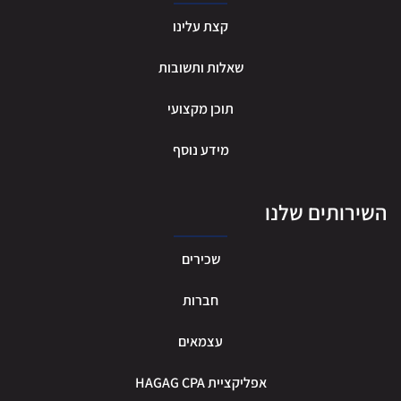
קצת עלינו
שאלות ותשובות
תוכן מקצועי
מידע נוסף
ירותים שלנו
שכירים
חברות
עצמאים
אפליקציית HAGAG CPA