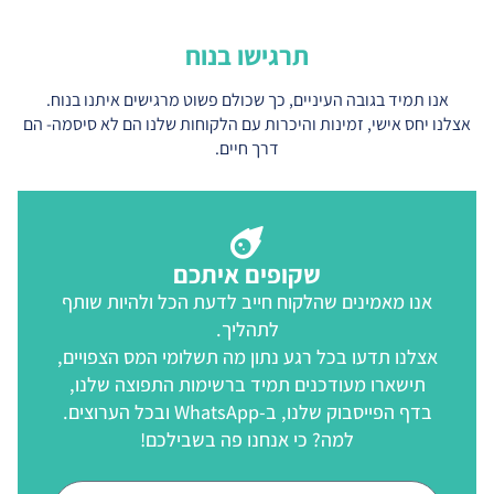
תרגישו בנוח
אנו תמיד בגובה העיניים, כך שכולם פשוט מרגישים איתנו בנוח.
לנו יחס אישי, זמינות והיכרות עם הלקוחות שלנו הם לא סיסמה- הם
דרך חיים.
שקופים איתכם
אנו מאמינים שהלקוח חייב לדעת הכל ולהיות שותף
לתהליך.
אצלנו תדעו בכל רגע נתון מה תשלומי המס הצפויים,
תישארו מעודכנים תמיד ברשימות התפוצה שלנו,
בדף הפייסבוק שלנו, ב-WhatsApp ובכל הערוצים.
למה? כי אנחנו פה בשבילכם!