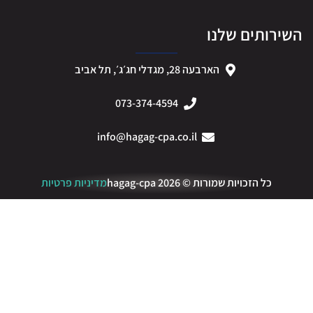
ירותים שלנו
הארבעה 28, מגדלי חג׳ג׳, תל אביב
073-374-4594
info@hagag-cpa.co.il
כל הזכויות שמורות © 2026 hagag-cpa
מדיניות פרטיות