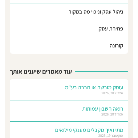
ניהול עסק וניכוי מס במקור
פתיחת עסק
קורונה
עוד מאמרים שיענינו אותך
עוסק מורשה או חברה בע"מ
אפריל 20, 2026
רואה חשבון עמותות
אפריל 20, 2026
מתי ואיך מקבלים מענקי מילואים
אוקטובר 19, 2025